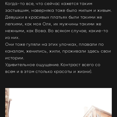
Когда-то все, что сейчас кажется таким
застывшим, наверняка тоже было милым и живым.
Девушки в красивых платьях были такими же
легкими, как моя Оля, их мужчины такими же
нежными, как Вова. Во всяком случае, какие-то
из них.
Они тоже гуляли на этих улочках, плавали по
каналам, женились, жили, проживали здесь свои
истории.
Удивительное ощущение. Контраст всего со
всем и в этом столько красоты и жизни).