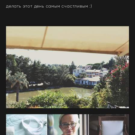
делать этот день самым счастливым :)