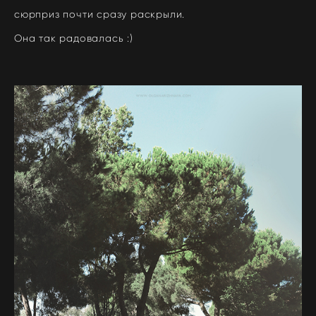
сюрприз почти сразу раскрыли.
Она так радовалась :)