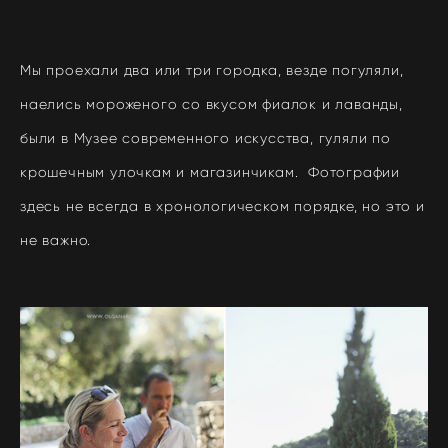
Мы проехали два или три городка, везде погуляли,
наелись мороженого со вкусом фиалок и лаванды,
были в Музее современного искусства, гуляли по
крошечным улочкам и магазинчикам. Фотографии
здесь не всегда в хронологическом порядке, но это и
не важно.