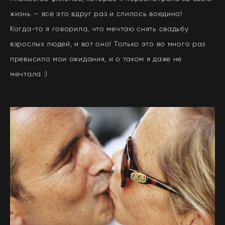
жизнь — все это вдруг раз и слилось воедино!
Когда-то я говорила, что мечтаю снять свадьбу
взрослых людей, и вот оно! Только это во много раз
превысило мои ожидания, и о таком я даже не
мечтала :)