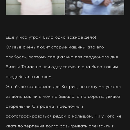
Еще у нас утром было одно важное дело!
Оливье очень любит старые машины, это его
слабость, поэтому специально для свадебного дня
Вика и Томас нашли одну такую, и она была нашим
свадебным экипажем.
Это было сюрпризом для Катрин, поэтому мы уехали
из дома как ни в чем не бывало, а по дороге, увидев
старенький Ситроен 2, предложили
сфотографироваться рядом с малышом. Ни у кого не
хватило терпения долго разыгрывать спектакль и