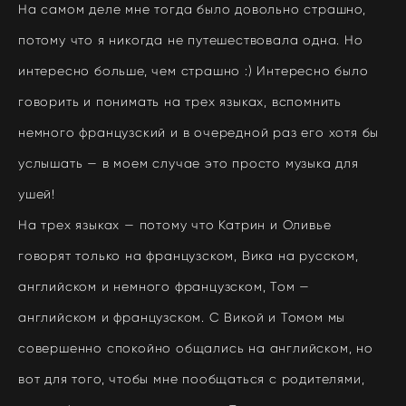
На самом деле мне тогда было довольно страшно,
потому что я никогда не путешествовала одна. Но
интересно больше, чем страшно :) Интересно было
говорить и понимать на трех языках, вспомнить
немного французский и в очередной раз его хотя бы
услышать — в моем случае это просто музыка для
ушей!
На трех языках — потому что Катрин и Оливье
говорят только на французском, Вика на русском,
английском и немного французском, Том —
английском и французском. С Викой и Томом мы
совершенно спокойно общались на английском, но
вот для того, чтобы мне пообщаться с родителями,