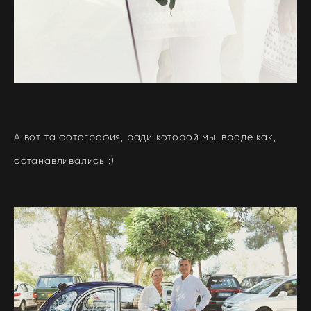
А вот та фотография, ради которой мы, вроде как,
останавливались :)