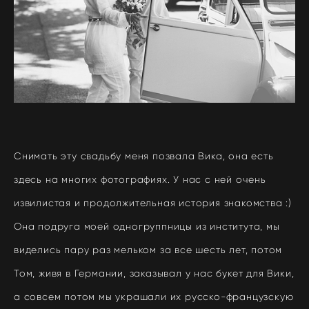
Снимать эту свадьбу меня позвала Вика, она есть
здесь на многих фотографиях. У нас с ней очень
извилистая и продолжительная история знакомства :)
Она подруга моей одногруппницы из института, мы
виделись пару раз мельком за все шесть лет, потом
Том, живя в Германии, заказывал у нас букет для Вики,
а совсем потом мы украшали их русско-французскую