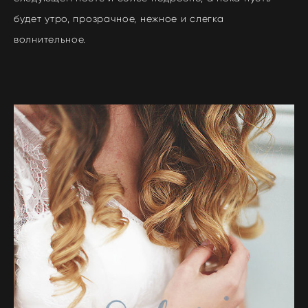
будет утро, прозрачное, нежное и слегка
волнительное.